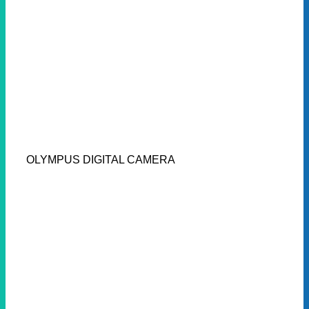
OLYMPUS DIGITAL CAMERA