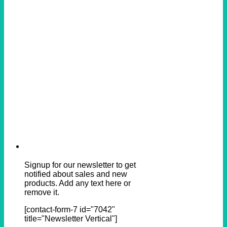
Signup for our newsletter to get
notified about sales and new
products. Add any text here or
remove it.
[contact-form-7 id="7042"
title="Newsletter Vertical"]