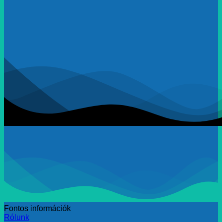
Fontos információk
Rólunk