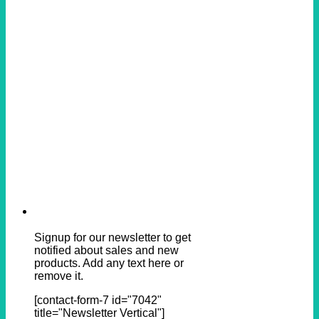
Signup for our newsletter to get
notified about sales and new
products. Add any text here or
remove it.
[contact-form-7 id="7042"
title="Newsletter Vertical"]