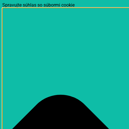
Spravujte súhlas so súbormi cookie