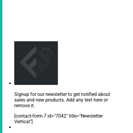
Signup for our newsletter to get notified about
sales and new products. Add any text here or
remove it.
[contact-form-7 id="7042" title="Newsletter
Vertical"]