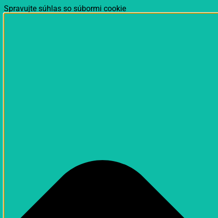
Spravujte súhlas so súbormi cookie