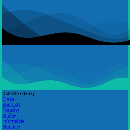
Dôležité odkazy
O nás
Kontakty
Poruchy
Služby
Informácie
Aktuality