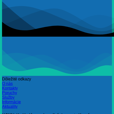
Dôležité odkazy
O nás
Kontakty
Poruchy
Služby
Informácie
Aktuality