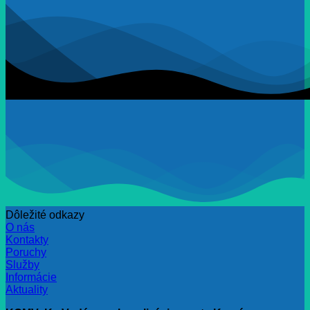
Dôležité odkazy
O nás
Kontakty
Poruchy
Služby
Informácie
Aktuality