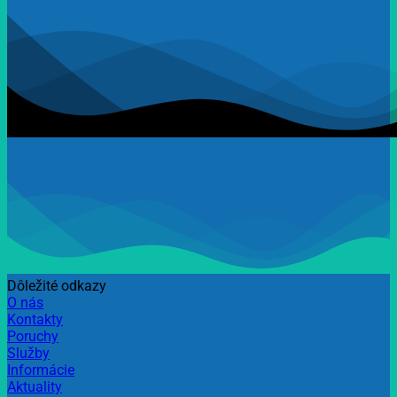
Dôležité odkazy
O nás
Kontakty
Poruchy
Služby
Informácie
Aktuality