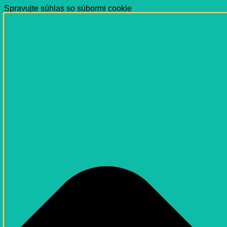
Spravujte súhlas so súbormi cookie