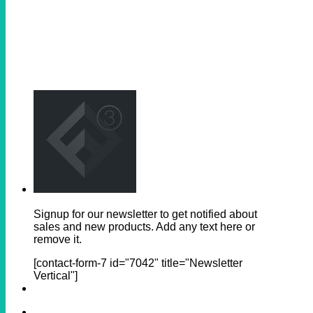
Signup for our newsletter to get notified about
sales and new products. Add any text here or
remove it.
[contact-form-7 id="7042" title="Newsletter
Vertical"]