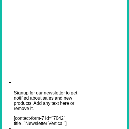
Signup for our newsletter to get
notified about sales and new
products. Add any text here or
remove it.
[contact-form-7 id="7042"
title="Newsletter Vertical"]