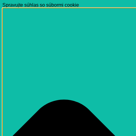
Spravujte súhlas so súbormi cookie